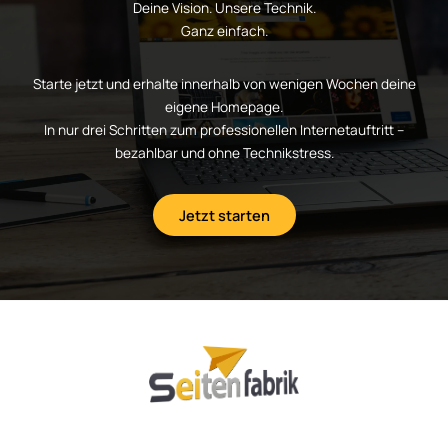
Deine Vision. Unsere Technik.
Ganz einfach.
Starte jetzt und erhalte innerhalb von wenigen Wochen deine
eigene Homepage.
In nur drei Schritten zum professionellen Internetauftritt –
bezahlbar und ohne Technikstress.
Jetzt starten